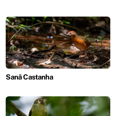
Sanã Castanha