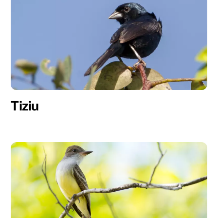
Tiziu