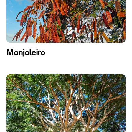
Monjoleiro