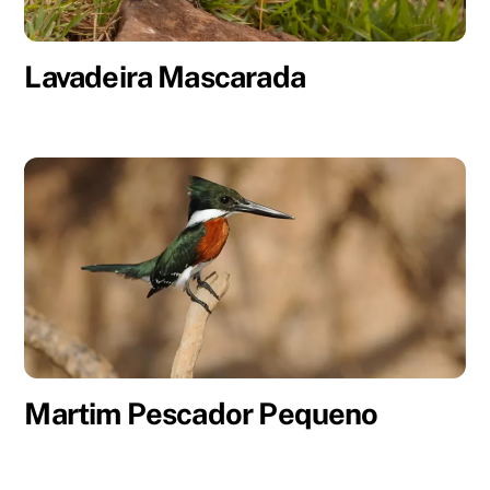
Lavadeira Mascarada
Martim Pescador Pequeno