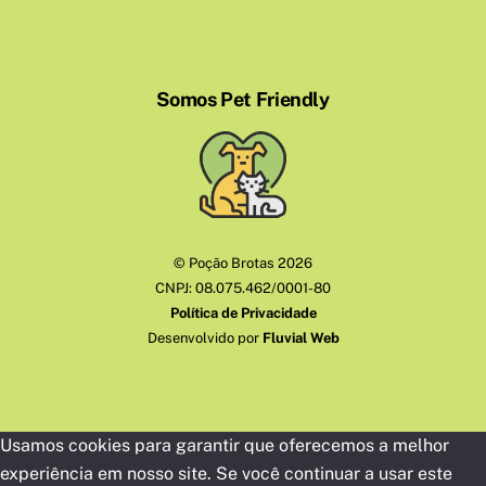
Somos Pet Friendly
©
Poção Brotas
2026
CNPJ: 08.075.462/0001-80
Política de Privacidade
Desenvolvido por
Fluvial Web
Usamos cookies para garantir que oferecemos a melhor
experiência em nosso site. Se você continuar a usar este