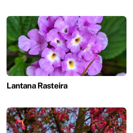
Lantana Rasteira