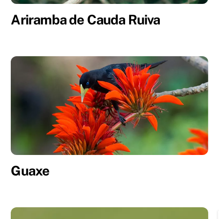
Ariramba de Cauda Ruiva
Guaxe