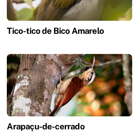
Tico-tico de Bico Amarelo
Arapaçu-de-cerrado