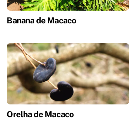
Banana de Macaco
Orelha de Macaco