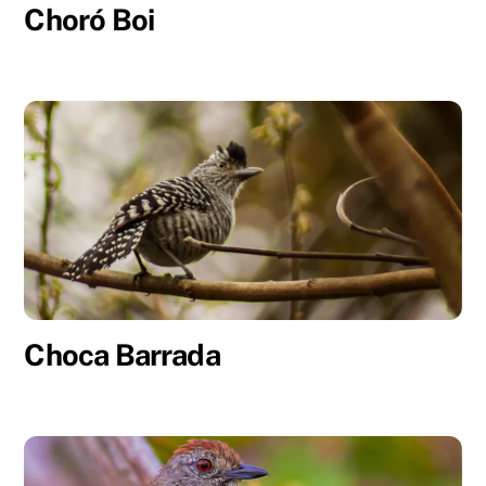
Choró Boi
Choca Barrada