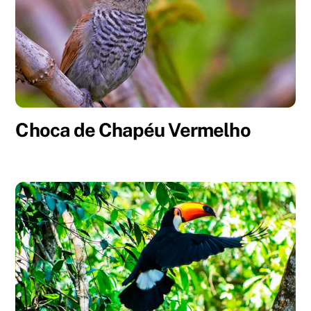
Choca de Chapéu Vermelho