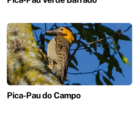
Pica-Pau do Campo