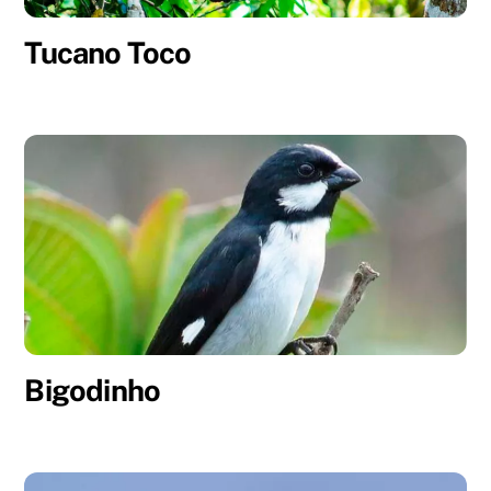
Tucano Toco
Bigodinho