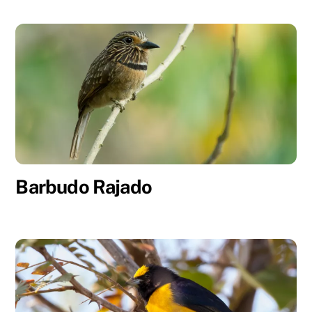
Barbudo Rajado