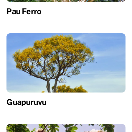
Pau Ferro
Guapuruvu