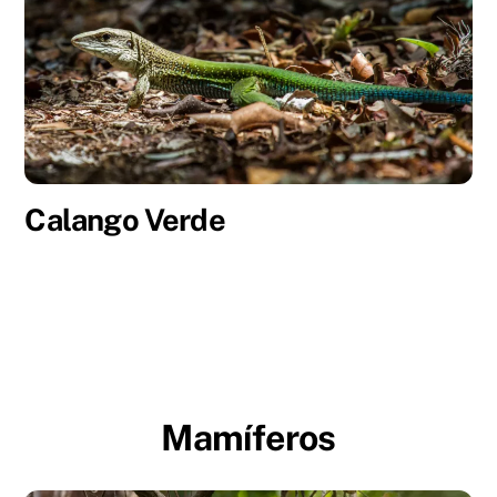
Calango Verde
Mamíferos