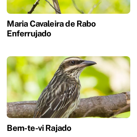
Maria Cavaleira de Rabo
Enferrujado
Bem-te-vi Rajado