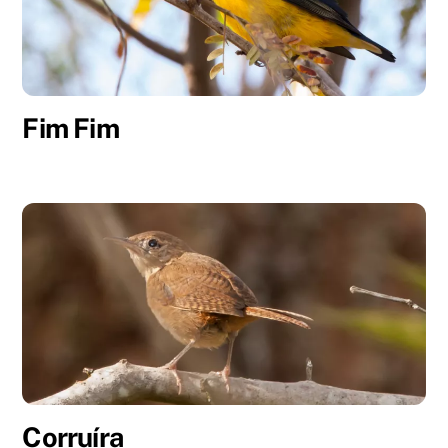
Fim Fim
Corruíra