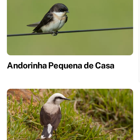
Andorinha Pequena de Casa