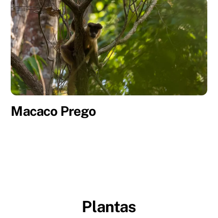
Macaco Prego
Plantas