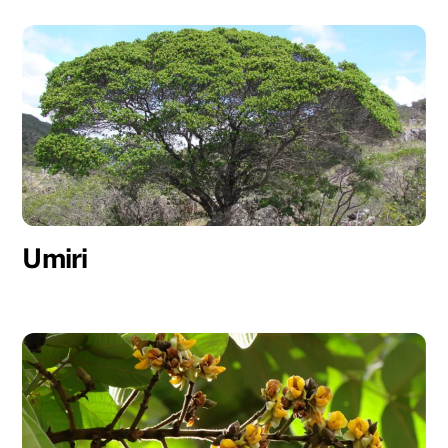
Umiri