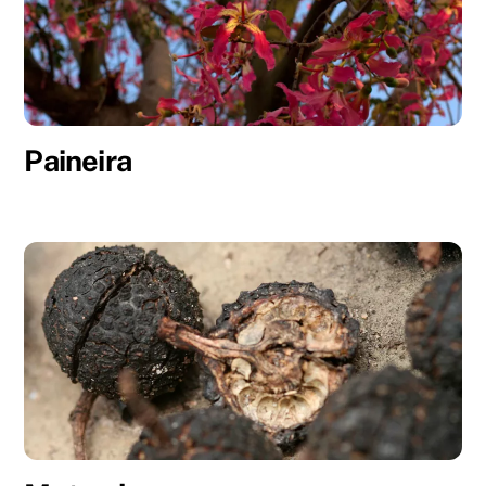
Paineira