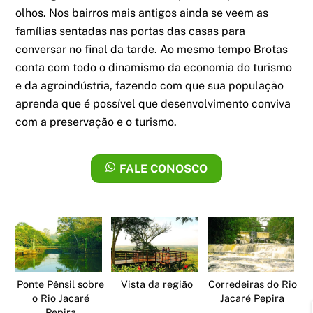
olhos. Nos bairros mais antigos ainda se veem as
famílias sentadas nas portas das casas para
conversar no final da tarde. Ao mesmo tempo Brotas
conta com todo o dinamismo da economia do turismo
e da agroindústria, fazendo com que sua população
aprenda que é possível que desenvolvimento conviva
com a preservação e o turismo.
FALE CONOSCO
Ponte Pênsil sobre
Vista da região
Corredeiras do Rio
o Rio Jacaré
Jacaré Pepira
Pepira