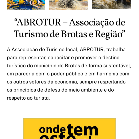
“ABROTUR – Associação de
Turismo de Brotas e Região”
A Associação de Turismo local, ABROTUR, trabalha
para representar, capacitar e promover o destino
turístico do município de Brotas de forma sustentável,
em parceria com o poder público e em harmonia com
os outros setores da economia, sempre respeitando
os princípios de defesa do meio ambiente e do
respeito ao turista.