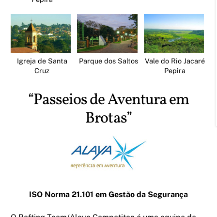
Igreja de Santa
Parque dos Saltos
Vale do Rio Jacaré
Cruz
Pepira
“Passeios de Aventura em
Brotas”
ISO Norma 21.101 em Gestão da Segurança